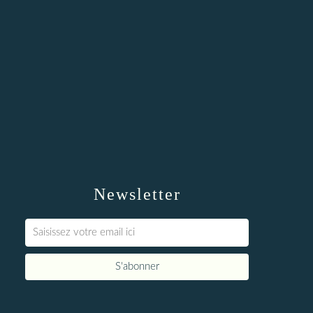
Newsletter