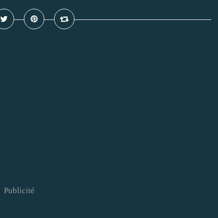
Publicité