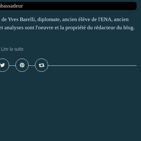
 de Yves Barelli, diplomate, ancien élève de l'ENA, ancien
 analyses sont l'oeuvre et la propriété du rédacteur du blog.
Lire la suite