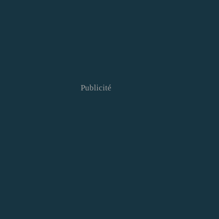
Publicité