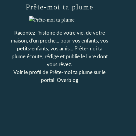
Prête-moi ta plume
Racontez l'histoire de votre vie, de votre
maison, d'un proche... pour vos enfants, vos
petits-enfants, vos amis... Prête-moi ta
plume écoute, rédige et publie le livre dont
vous rêvez.
Voir le profil de
Prête-moi ta plume
sur le
portail Overblog