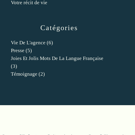
Votre récit de vie
Catégories
Vie De L'agence
(6)
Presse
(5)
Joies Et Jolis Mots De La Langue Française
(3)
Témoignage
(2)