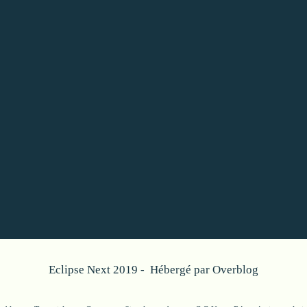
Eclipse Next 2019 - Hébergé par
Overblog