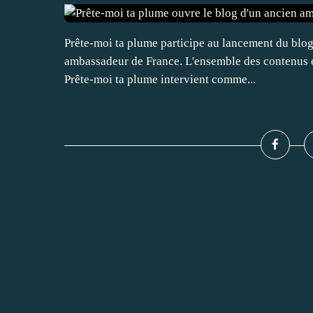
Prête-moi ta plume participe au lancement du blog
ambassadeur de France. L'ensemble des contenus et
Prête-moi ta plume intervient comme...