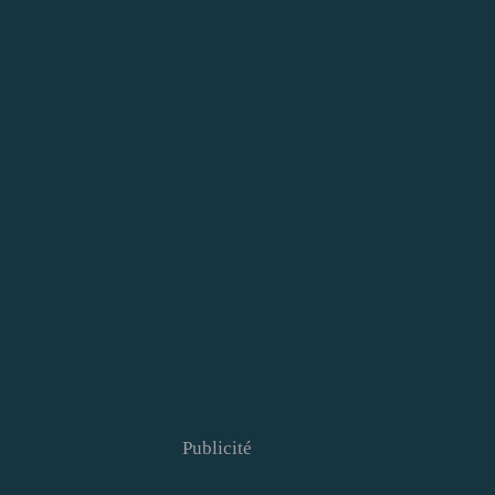
Publicité