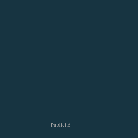
Publicité