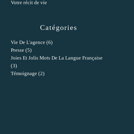
Votre récit de vie
Catégories
Vie De L'agence
(6)
Presse
(5)
Joies Et Jolis Mots De La Langue Française
(3)
Témoignage
(2)