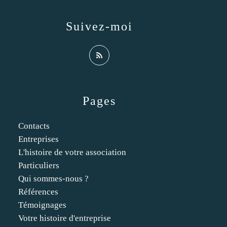
Suivez-moi
Pages
Contacts
Entreprises
L'histoire de votre association
Particuliers
Qui sommes-nous ?
Références
Témoignages
Votre histoire d'entreprise