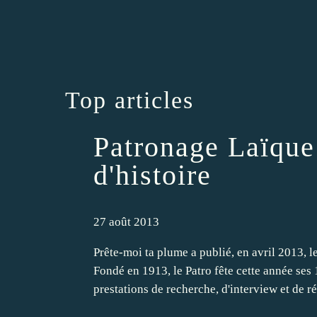
Top articles
Patronage Laïque
d'histoire
27 août 2013
Prête-moi ta plume a publié, en avril 2013, 
Fondé en 1913, le Patro fête cette année ses
prestations de recherche, d'interview et de ré