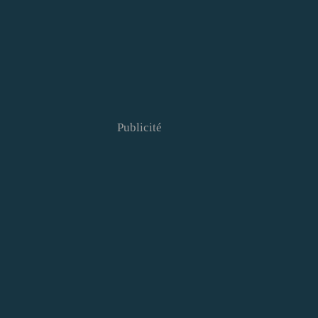
Publicité