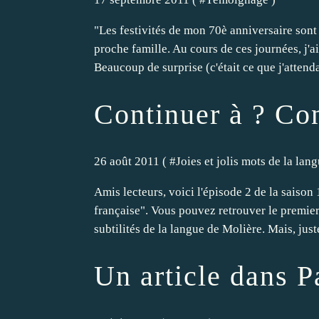
"Les festivités de mon 70è anniversaire sont
proche famille. Au cours de ces journées, j'a
Beaucoup de surprise (c'était ce que j'attendai
Continuer à ? Con
26 août 2011 ( #
Joies et jolis mots de la lan
Amis lecteurs, voici l'épisode 2 de la saison 
française". Vous pouvez retrouver le premier
subtilités de la langue de Molière. Mais, just
Un article dans P