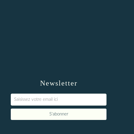
Newsletter