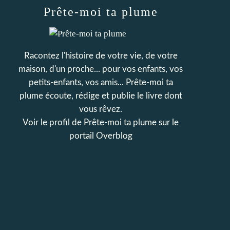
Prête-moi ta plume
Racontez l'histoire de votre vie, de votre
maison, d'un proche... pour vos enfants, vos
petits-enfants, vos amis... Prête-moi ta
plume écoute, rédige et publie le livre dont
vous rêvez.
Voir le profil de
Prête-moi ta plume
sur le
portail Overblog