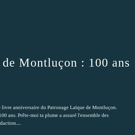
 de Montluçon : 100 ans
le livre anniversaire du Patronage Laïque de Montluçon.
 100 ans. Prête-moi ta plume a assuré l'ensemble des
daction....