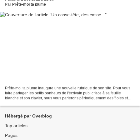
Par
Prête-moi ta plume
Prête-moi ta plume inaugure une nouvelle rubrique de son site. Pour vous
faire partager les petits bonheurs de l'écrivain public face à sa feuille
blanche et son clavier, nous vous parlerons périodiquement des "joies et
jolis mots de la langue française"....
Hébergé par Overblog
Top articles
Pages