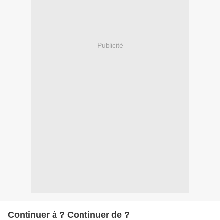
Publicité
Continuer à ? Continuer de ?