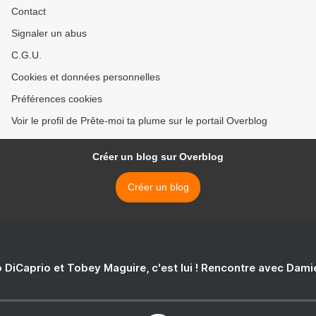
Contact
Signaler un abus
C.G.U.
Cookies et données personnelles
Préférences cookies
Voir le profil de Prête-moi ta plume sur le portail Overblog
Créer un blog sur Overblog
Créer un blog
 DiCaprio et Tobey Maguire, c'est lui ! Rencontre avec Dam